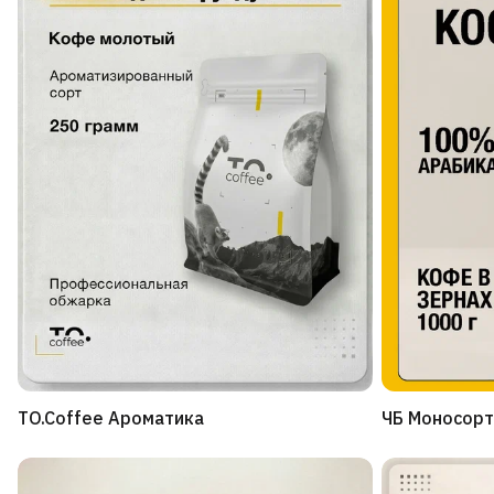
TO.Coffee Ароматика
ЧБ Моносорт