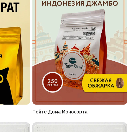
Пейте Дома Моносорта