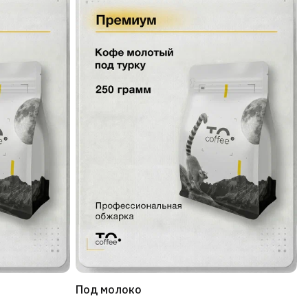
Под молоко