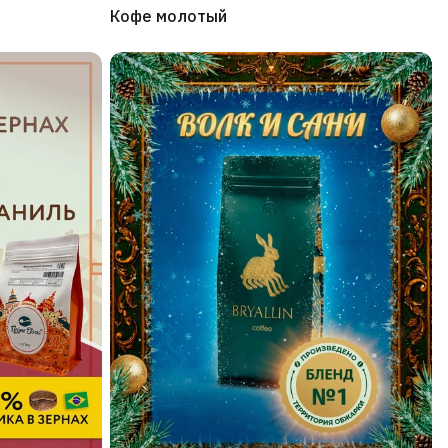
Кофе молотый