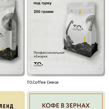
TO.Coffee Смеси