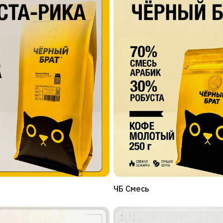
ЧБ Смесь