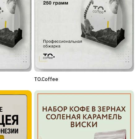
TO.Coffee