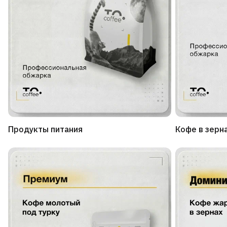
Продукты питания
Кофе в зерн