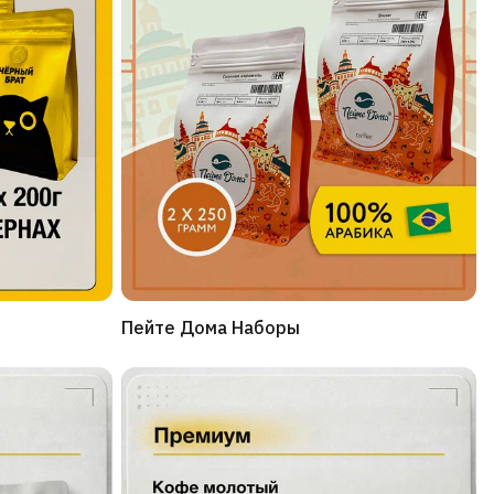
Пейте Дома Наборы