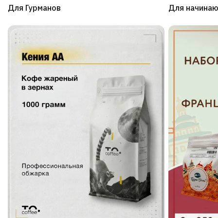
Для Гурманов
Для начина