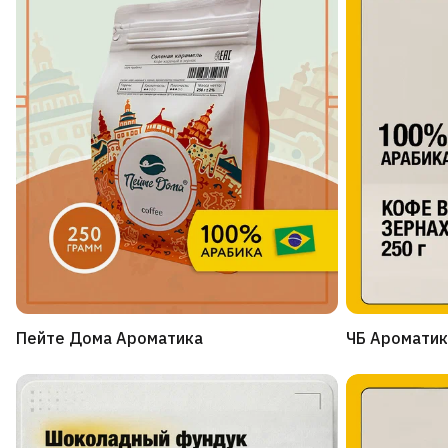
Пейте Дома Ароматика
ЧБ Ароматик