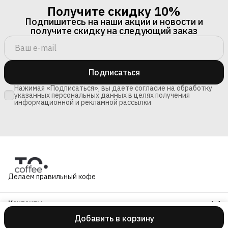
Получите скидку 10%
Подпишитесь на наши акции и новости и
получите скидку на следующий заказ
Подписаться
Нажимая «Подписаться», вы даете согласие на обработку
указанных персональных данных в целях получения
информационной и рекламной рассылки
Делаем правильный кофе
Контакты
Адрес
Добавить в корзину
601280, Владимирская обл., Суздальский р-н, с. Сновицы, ул.