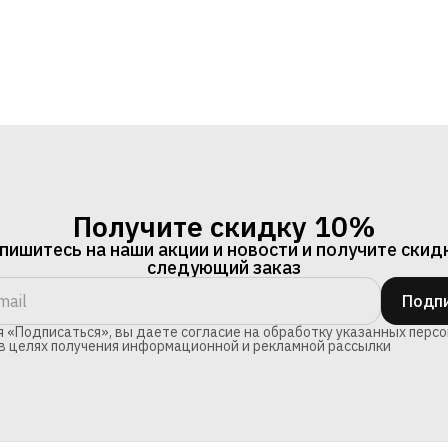
Получите скидку 10%
ишитесь на наши акции и новости и получите скид
следующий заказ
Подпи
 «Подписаться», вы даете согласие на обработку указанных перс
в целях получения информационной и рекламной рассылки