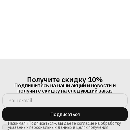
Получите скидку 10%
Подпишитесь на наши акции и новости и
получите скидку на следующий заказ
Подписаться
Нажимая «Подписаться», вы даете согласие на обработку
указанных персональных данных в целях получения