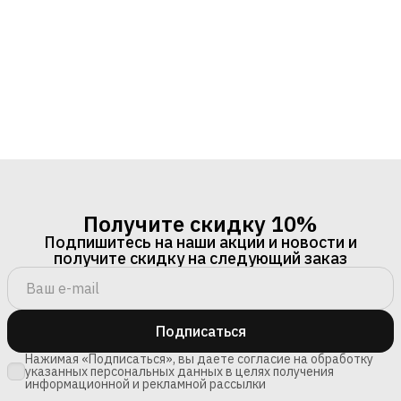
Получите скидку 10%
Подпишитесь на наши акции и новости и
получите скидку на следующий заказ
Подписаться
Нажимая «Подписаться», вы даете согласие на обработку
указанных персональных данных в целях получения
информационной и рекламной рассылки