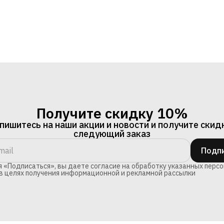
Получите скидку 10%
ишитесь на наши акции и новости и получите скид
следующий заказ
Подпи
 «Подписаться», вы даете согласие на обработку указанных перс
в целях получения информационной и рекламной рассылки