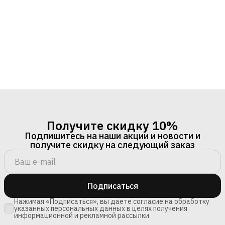
Получите скидку 10%
Подпишитесь на наши акции и новости и
получите скидку на следующий заказ
Подписаться
Нажимая «Подписаться», вы даете согласие на обработку
указанных персональных данных в целях получения
информационной и рекламной рассылки