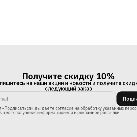
Получите скидку 10%
ишитесь на наши акции и новости и получите скид
следующий заказ
Подпи
 «Подписаться», вы даете согласие на обработку указанных перс
в целях получения информационной и рекламной рассылки