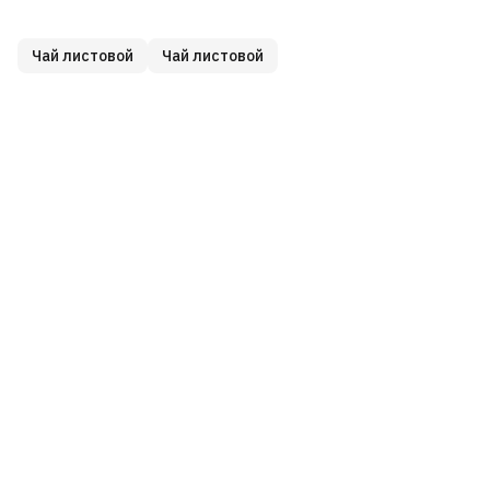
Чай листовой
Чай листовой