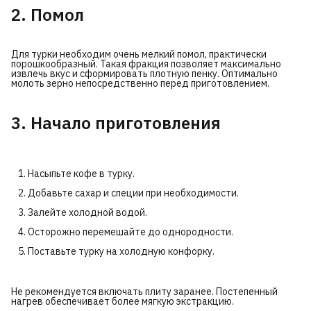
2. Помол
Для турки необходим очень мелкий помол, практически
порошкообразный. Такая фракция позволяет максимально
извлечь вкус и сформировать плотную пенку. Оптимально
молоть зерно непосредственно перед приготовлением.
3. Начало приготовления
Насыпьте кофе в турку.
Добавьте сахар и специи при необходимости.
Залейте холодной водой.
Осторожно перемешайте до однородности.
Поставьте турку на холодную конфорку.
Не рекомендуется включать плиту заранее. Постепенный
нагрев обеспечивает более мягкую экстракцию.