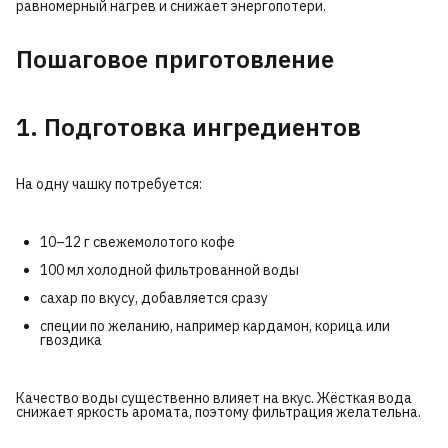
равномерный нагрев и снижает энергопотери.
Пошаговое приготовление
1. Подготовка ингредиентов
На одну чашку потребуется:
10–12 г свежемолотого кофе
100 мл холодной фильтрованной воды
сахар по вкусу, добавляется сразу
специи по желанию, например кардамон, корица или
гвоздика
Качество воды существенно влияет на вкус. Жёсткая вода
снижает яркость аромата, поэтому фильтрация желательна.