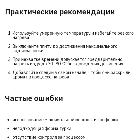
Практические рекомендации
Используйте умеренную температуру и избегайте резкого
нагрева.
Выключайте плиту до достижения максимального
подъёма пенки.
При нехватке времени допускается предварительно
нагреть воду до 70–80 °C без доведения до кипения.
Добавляйте специи в самом начале, чтобы они раскрыли
аромат в процессе нагрева.
Частые ошибки
использование максимальной мощности конфорки
неподходящая форма турки
отсутствие контроля за процессом