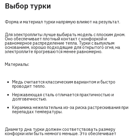
Выбор турки
Форма и материал турки напрямую влияют на результат.
Для электроплиты лучше выбирать модель с плоским дном.
Оно обеспечивает плотный контакт с конфоркой и
равномерное распределение тепла. Турки с выпуклым
основанием, хорошо подходящие для открытого огня, на
электроплите прогреваются менее равномерно.
Материалы:
Медь считается классическим вариантом и быстро
проводит тепло.
Нержавеющая сталь отличается практичностью и
долговечностью.
Керамика нежелательна из-за риска растрескивания при
перепадах температуры.
Диаметр дна турки должен соответствовать размеру
конфорки или быть немного меньше. Это обеспечивает