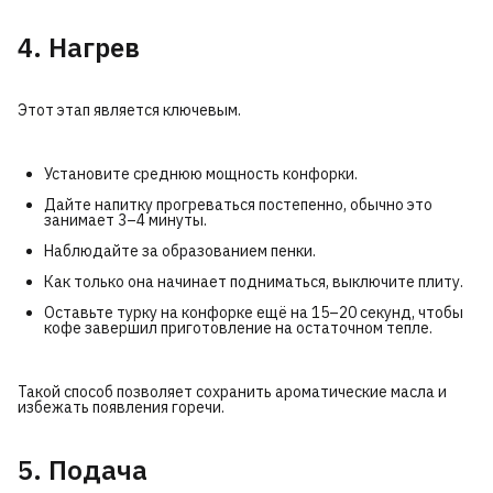
4. Нагрев
Этот этап является ключевым.
Установите среднюю мощность конфорки.
Дайте напитку прогреваться постепенно, обычно это
занимает 3–4 минуты.
Наблюдайте за образованием пенки.
Как только она начинает подниматься, выключите плиту.
Оставьте турку на конфорке ещё на 15–20 секунд, чтобы
кофе завершил приготовление на остаточном тепле.
Такой способ позволяет сохранить ароматические масла и
избежать появления горечи.
5. Подача